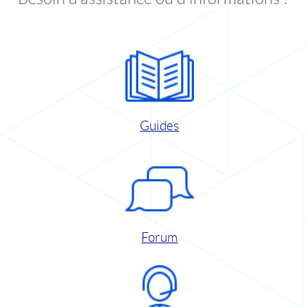
Guides
Forum